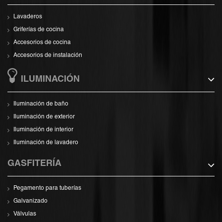
Lavaderos
Griferías de cocina
Accesorios de cocina
Accesorios de instalación
ILUMINACIÓN
Iluminación de baño
Iluminación de exterior
Iluminación de interior
Iluminación de lavadero
GASFITERÍA
Pegamento para tuberías
Galvanizado
Válvulas