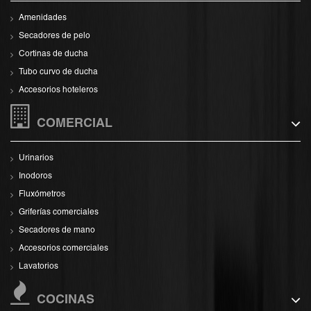
Amenidades
Secadores de pelo
Cortinas de ducha
Tubo curvo de ducha
Accesorios hoteleros
COMERCIAL
Urinarios
Inodoros
Fluxómetros
Griferías comerciales
Secadores de mano
Accesorios comerciales
Lavatorios
COCINAS