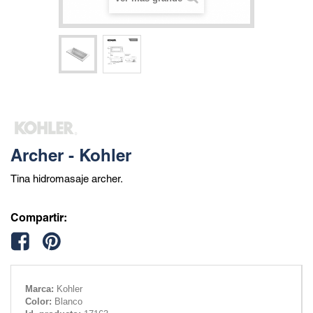
Archer - Kohler
Tina hidromasaje archer.
Compartir:
Marca:
Kohler
Color:
Blanco