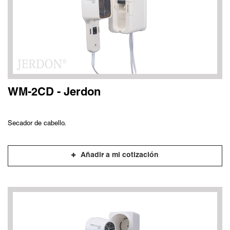
WM-2CD - Jerdon
Secador de cabello.
Añadir a mi cotización