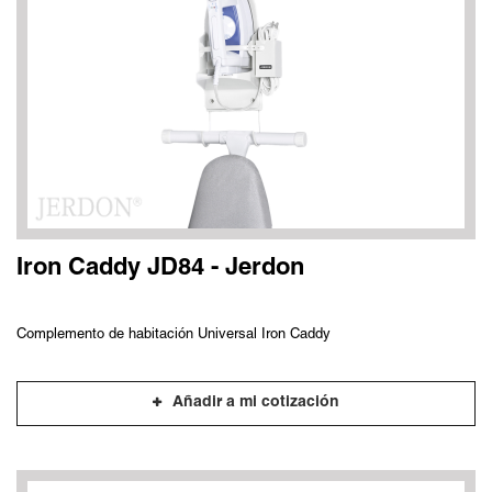
Iron Caddy JD84 - Jerdon
Complemento de habitación Universal Iron Caddy
Añadir a mi cotización