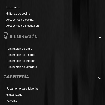
Lavaderos
Griferías de cocina
Accesorios de cocina
Accesorios de instalación
ILUMINACIÓN
Iluminación de baño
Iluminación de exterior
Iluminación de interior
Iluminación de lavadero
GASFITERÍA
Pegamento para tuberías
Galvanizado
Válvulas