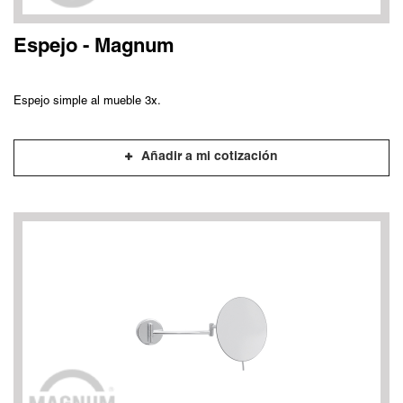
Espejo - Magnum
Espejo simple al mueble 3x.
Añadir a mi cotización