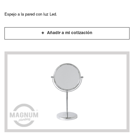
Espejo a la pared con luz Led.
Añadir a mi cotización