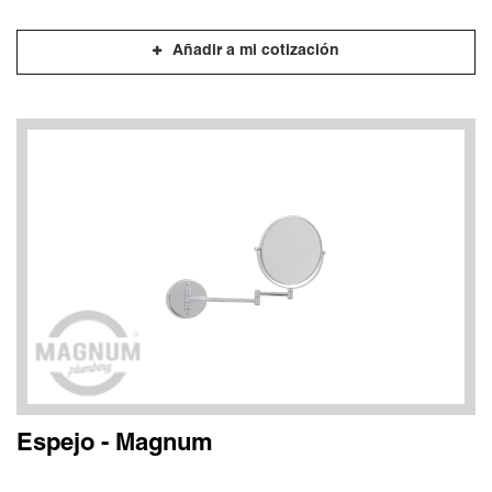
Añadir a mi cotización
Espejo - Magnum