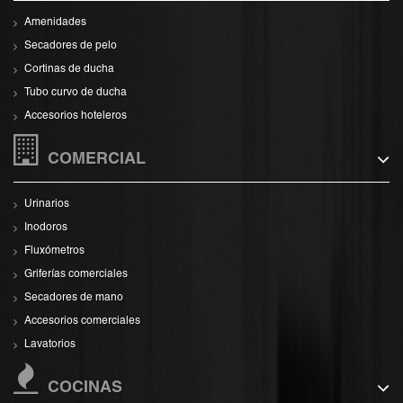
Amenidades
Secadores de pelo
Cortinas de ducha
Tubo curvo de ducha
Accesorios hoteleros
COMERCIAL
Urinarios
Inodoros
Fluxómetros
Griferías comerciales
Secadores de mano
Accesorios comerciales
Lavatorios
COCINAS