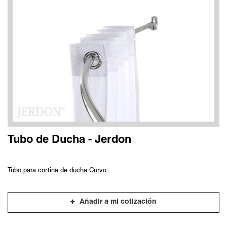
Tubo de Ducha - Jerdon
Tubo para cortina de ducha Curvo
Añadir a mi cotización