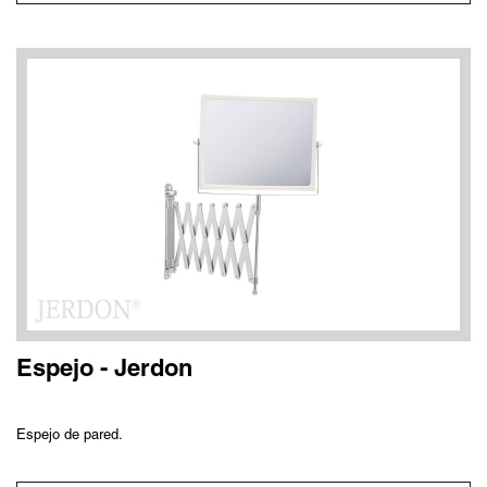
Espejo - Jerdon
Espejo de pared.