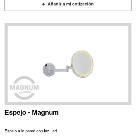
Añadir a mi cotización
Espejo - Magnum
Espejo a la pared con luz Led.