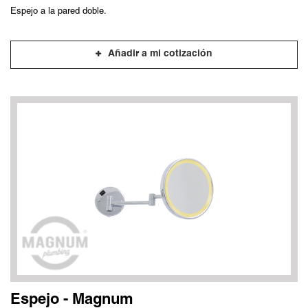
Espejo a la pared doble.
Añadir a mi cotización
Espejo - Magnum