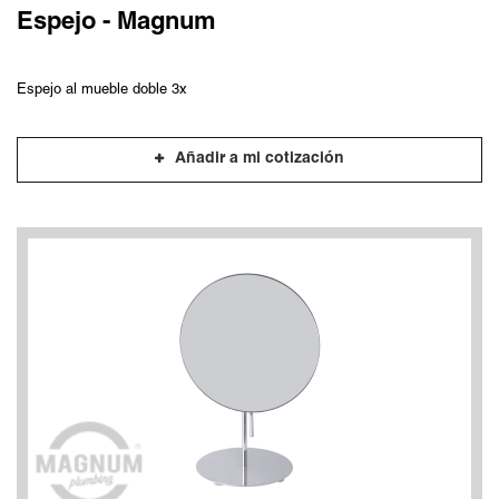
Espejo - Magnum
Espejo al mueble doble 3x
Añadir a mi cotización