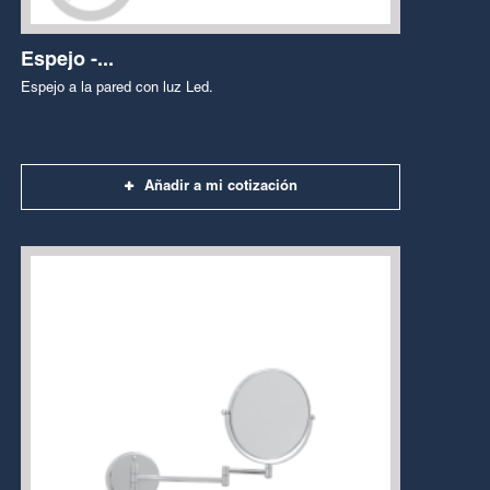
Espejo -...
Espejo a la pared con luz Led.
Añadir a mi cotización