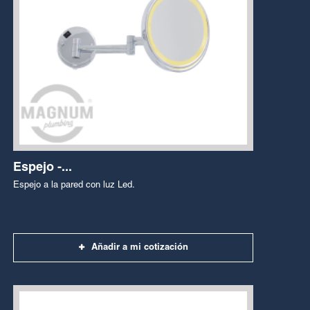
Espejo -...
Espejo a la pared con luz Led.
Añadir a mi cotización