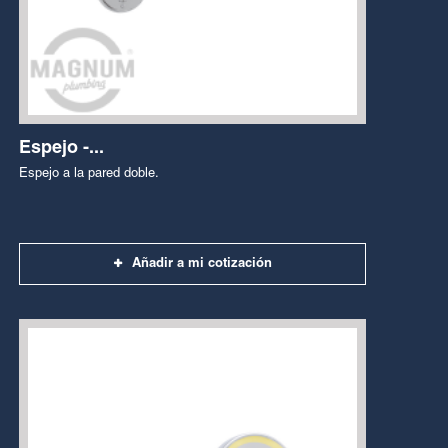
Espejo -...
Espejo a la pared doble.
Añadir a mi cotización