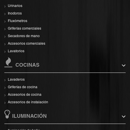
Urinarios
Inodoros
Fluxómetros
Griferías comerciales
Secadores de mano
Accesorios comerciales
Lavatorios
COCINAS
Lavaderos
Griferías de cocina
Accesorios de cocina
Accesorios de instalación
ILUMINACIÓN