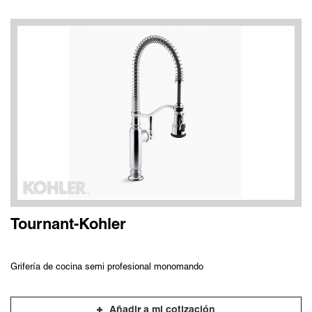
Tournant-Kohler
Grifería de cocina semi profesional monomando
Añadir a mi cotización