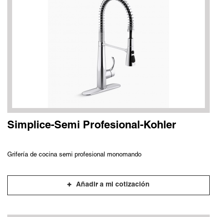
Simplice-Semi Profesional-Kohler
Grifería de cocina semi profesional monomando
Añadir a mi cotización