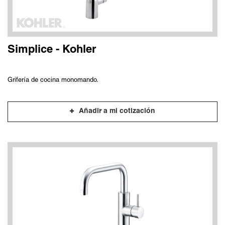
Simplice - Kohler
Grifería de cocina monomando.
Añadir a mi cotización