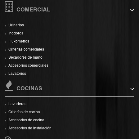
COMERCIAL
Urinarios
Inodoros
Fluxómetros
Griferías comerciales
Secadores de mano
Accesorios comerciales
Lavatorios
COCINAS
Lavaderos
Griferías de cocina
Accesorios de cocina
Accesorios de instalación