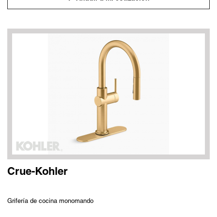
Crue-Kohler
Grifería de cocina monomando