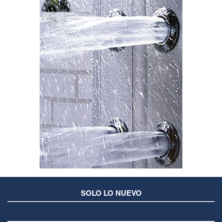
GASFITERÍA -
SOLO LO NUEVO