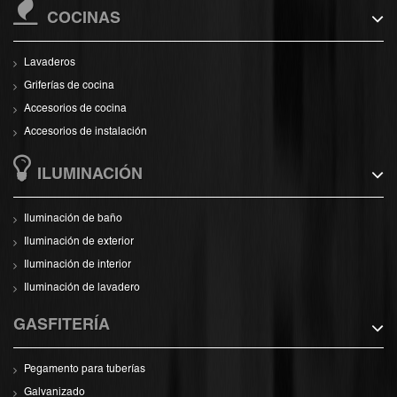
COCINAS
Lavaderos
Griferías de cocina
Accesorios de cocina
Accesorios de instalación
ILUMINACIÓN
Iluminación de baño
Iluminación de exterior
Iluminación de interior
Iluminación de lavadero
GASFITERÍA
Pegamento para tuberías
Galvanizado