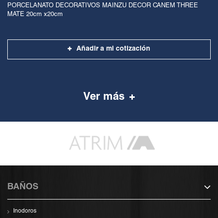
PORCELANATO DECORATIVOS MAINZU DECOR CANEM THREE
MATE 20cm x20cm
Añadir a mi cotización
Ver más
BAÑOS
Inodoros