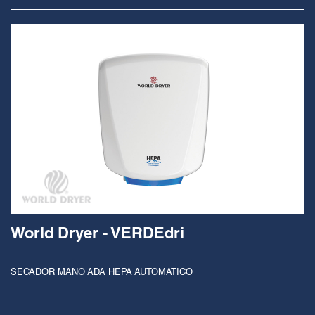
World Dryer - VERDEdri
SECADOR MANO ADA HEPA AUTOMATICO