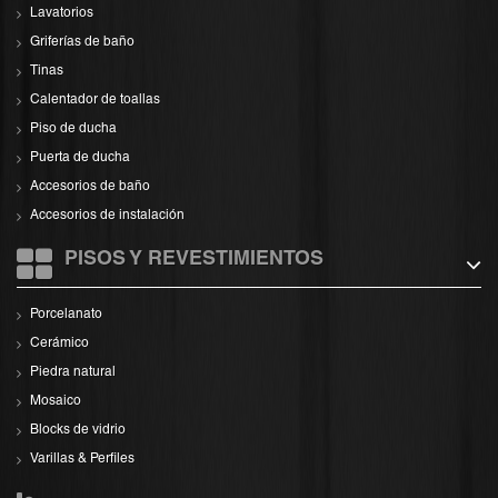
Lavatorios
Griferías de baño
Tinas
Calentador de toallas
Piso de ducha
Puerta de ducha
Accesorios de baño
Accesorios de instalación
PISOS Y REVESTIMIENTOS
Porcelanato
Cerámico
Piedra natural
Mosaico
Blocks de vidrio
Varillas & Perfiles