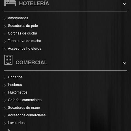
HOTELERÍA
Amenidades
Secadores de pelo
Cortinas de ducha
Tubo curvo de ducha
Accesorios hoteleros
COMERCIAL
Urinarios
Inodoros
Fluxómetros
Griferías comerciales
Secadores de mano
Accesorios comerciales
Lavatorios