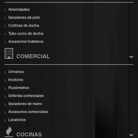
Amenidades
Secadores de pelo
Cortinas de ducha
Tubo curvo de ducha
Accesorios hoteleros
COMERCIAL
Urinarios
Inodoros
Fluxómetros
Griferías comerciales
Secadores de mano
Accesorios comerciales
Lavatorios
COCINAS