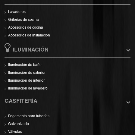
Lavaderos
Griferías de cocina
Accesorios de cocina
Accesorios de instalación
ILUMINACIÓN
Iluminación de baño
Iluminación de exterior
Iluminación de interior
Iluminación de lavadero
GASFITERÍA
Pegamento para tuberías
Galvanizado
Válvulas