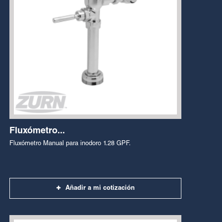
Fluxómetro...
Fluxómetro Manual para inodoro 1.28 GPF.
Añadir a mi cotización