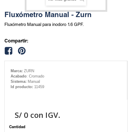
Fluxómetro Manual - Zurn
Fluxómetro Manual para inodoro 1.6 GPF.
Compartir:
Marca:
ZURN
Acabado
: Cromado
Sistema:
Manual
Id producto:
11459
S/
0
con IGV.
Cantidad