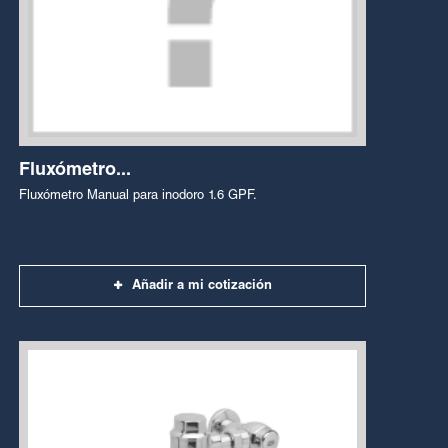
Fluxómetro...
Fluxómetro Manual para inodoro 1.6 GPF.
Añadir a mi cotización