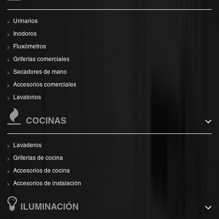
Urinarios
Inodoros
Fluxómetros
Griferías comerciales
Secadores de mano
Accesorios comerciales
Lavatorios
COCINAS
Lavaderos
Griferías de cocina
Accesorios de cocina
Accesorios de instalación
ILUMINACIÓN