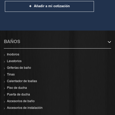
Añadir a mi cotización
BAÑOS
Inodoros
Lavatorios
Griferías de baño
Tinas
Calentador de toallas
Piso de ducha
Puerta de ducha
Accesorios de baño
Accesorios de instalación