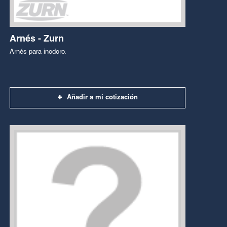
Arnés - Zurn
Arnés para inodoro.
Añadir a mi cotización