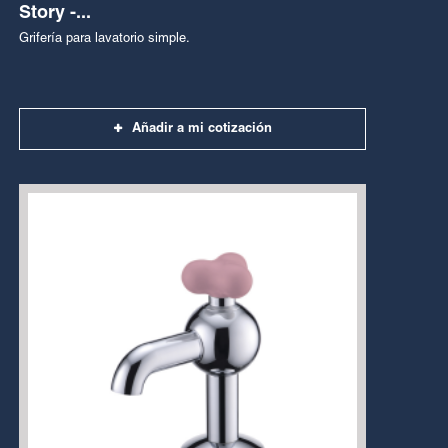
Story -...
Grifería para lavatorio simple.
Añadir a mi cotización