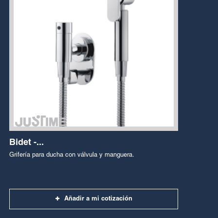
Bidet -...
Grifería para ducha con válvula y manguera.
Añadir a mi cotización