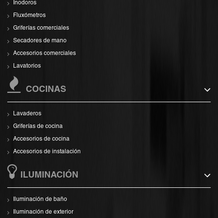
Inodoros
Fluxómetros
Griferías comerciales
Secadores de mano
Accesorios comerciales
Lavatorios
COCINAS
Lavaderos
Griferías de cocina
Accesorios de cocina
Accesorios de instalación
ILUMINACIÓN
Iluminación de baño
Iluminación de exterior