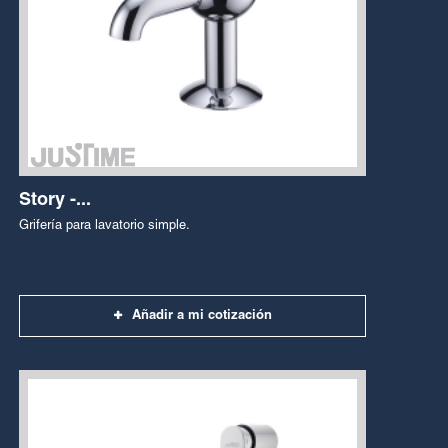
Story -...
Grifería para lavatorio simple.
Añadir a mi cotización