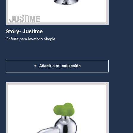
Story- Justime
Grifería para lavatorio simple.
Añadir a mi cotización