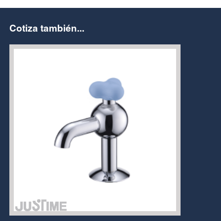
Cotiza también...