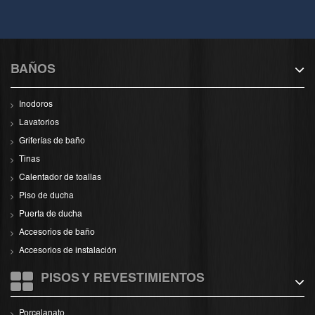
BAÑOS
Inodoros
Lavatorios
Griferías de baño
Tinas
Calentador de toallas
Piso de ducha
Puerta de ducha
Accesorios de baño
Accesorios de instalación
PISOS Y REVESTIMIENTOS
Porcelanato