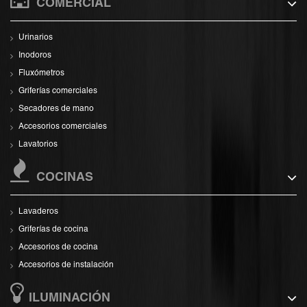
COMERCIAL
Urinarios
Inodoros
Fluxómetros
Griferías comerciales
Secadores de mano
Accesorios comerciales
Lavatorios
COCINAS
Lavaderos
Griferías de cocina
Accesorios de cocina
Accesorios de instalación
ILUMINACIÓN